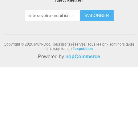
S'ABONNER
Copyright © 2026 Multi-Doc. Tous droits réservés.
Tous les prix sont hors taxes
à l'exception de
l'expédition
Powered by
nopCommerce