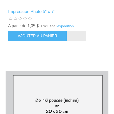
Impression Photo 5" x 7"
A partir de 1,05 $
Excluant
l'expédition
AJOUTER AU PANIER