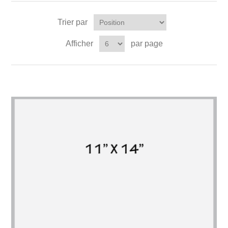
Trier par
Afficher
par page