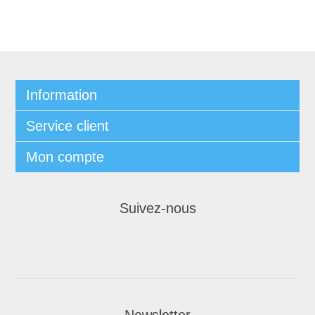
Information
Service client
Mon compte
Suivez-nous
Newsletter