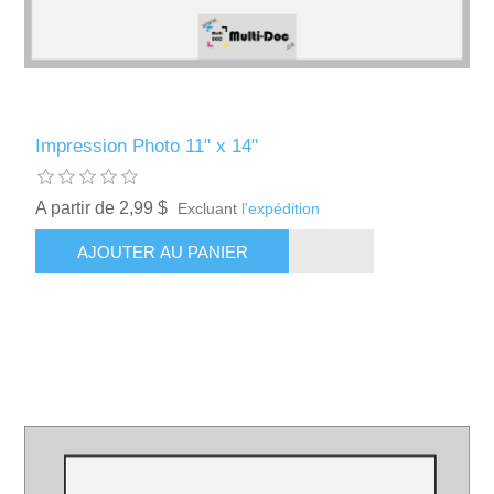
Impression Photo 11" x 14"
A partir de 2,99 $
Excluant
l'expédition
AJOUTER AU PANIER