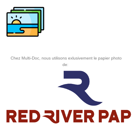
Chez Multi-Doc, nous utilisons exlusivement le papier photo
de: