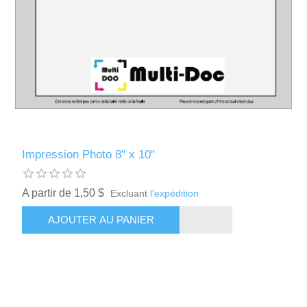
Impression Photo 8" x 10"
A partir de 1,50 $
Excluant
l'expédition
AJOUTER AU PANIER