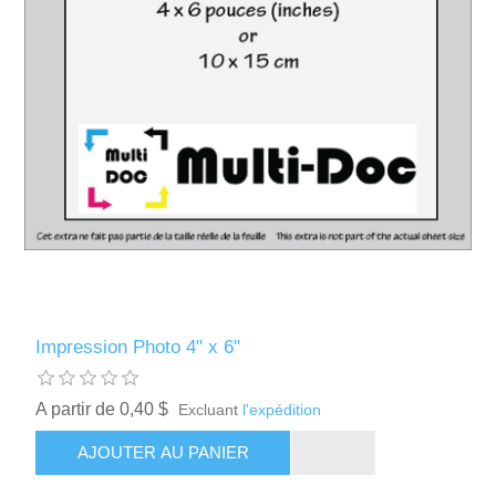
Impression Photo 4" x 6"
A partir de 0,40 $
Excluant
l'expédition
AJOUTER AU PANIER