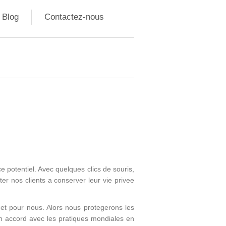
Blog
Contactez-nous
e potentiel. Avec quelques clics de souris,
ter nos clients a conserver leur vie privee
 et pour nous. Alors nous protegerons les
en accord avec les pratiques mondiales en