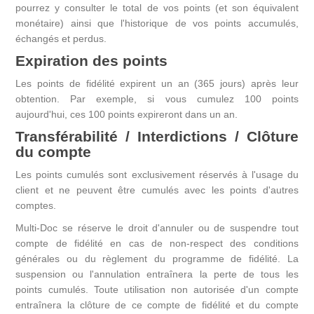
pourrez y consulter le total de vos points (et son équivalent
monétaire) ainsi que l'historique de vos points accumulés,
échangés et perdus.
Expiration des points
Les points de fidélité expirent un an (365 jours) après leur
obtention. Par exemple, si vous cumulez 100 points
aujourd'hui, ces 100 points expireront dans un an.
Transférabilité / Interdictions / Clôture
du compte
Les points cumulés sont exclusivement réservés à l'usage du
client et ne peuvent être cumulés avec les points d'autres
comptes.
Multi-Doc se réserve le droit d'annuler ou de suspendre tout
compte de fidélité en cas de non-respect des conditions
générales ou du règlement du programme de fidélité. La
suspension ou l'annulation entraînera la perte de tous les
points cumulés. Toute utilisation non autorisée d'un compte
entraînera la clôture de ce compte de fidélité et du compte