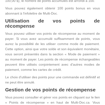
100,00 $), le nombre de points accumulés est arrondi à 100.
Vous pouvez également obtenir 100 points bonus en vous
abonnant à l'infolettre de Multi-Doc.
Utilisation de vos points de
récompense
Vous pouvez utiliser vos points de récompense au moment de
payer. Si vous avez accumulé suffisamment de points, vous
aurez la possibilité de les utiliser comme mode de paiement.
Cette option, ainsi que votre solde et son équivalent monétaire,
vous seront présentés dans la section « Mode de paiement »
au moment de payer. Les points de récompense échangeables
peuvent être utilisés conjointement avec d'autres modes de
paiement, comme les cartes de crédit.
Le choix d'utiliser des points pour une commande est définitif et
ne peut être annulé.
Gestion de vos points de récompense
Vous pouvez consulter et gérer vos points en cliquant sur le lien
« Points de récompense » en haut de Multi-Doc.ca. Vous