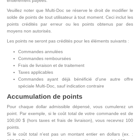
entièrement payées.
Veuillez noter que Multi-Doc se réserve le droit de modifier le
solde de points de tout utilisateur à tout moment. Ceci inclut les
points crédités par erreur ou les points obtenus par des
moyens non autorisés.
Les points ne seront pas crédités pour les éléments suivants :
Commandes annulées
Commandes remboursées
Frais de livraison et de traitement
Taxes applicables
Commandes ayant déjà bénéficié d’une autre offre
spéciale Multi-Doc, sauf indication contraire
Accumulation de points
Pour chaque dollar admissible dépensé, vous cumulerez un
point. Par exemple, si le coût total de votre commande est de
100,00 $ (hors taxes et frais de livraison), vous recevrez 100
points.
Si le coût total n'est pas un montant entier en dollars (ex. :