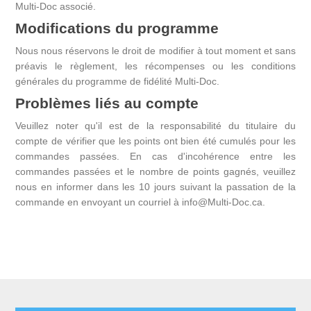
Multi-Doc associé.
Modifications du programme
Nous nous réservons le droit de modifier à tout moment et sans
préavis le règlement, les récompenses ou les conditions
générales du programme de fidélité Multi-Doc.
Problèmes liés au compte
Veuillez noter qu'il est de la responsabilité du titulaire du
compte de vérifier que les points ont bien été cumulés pour les
commandes passées. En cas d'incohérence entre les
commandes passées et le nombre de points gagnés, veuillez
nous en informer dans les 10 jours suivant la passation de la
commande en envoyant un courriel à info@Multi-Doc.ca.