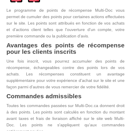
Le programme de points de récompense Multi-Doc vous
permet de cumuler des points pour certaines actions effectuées
sur le site. Les points sont attribués en fonction de vos achats
et d'actions client telles que l'ouverture d'un compte, votre
première commande ou la publication d'avis.
Avantages des points de récompense
pour les clients inscrits
Une fois inscrit, vous pourrez accumuler des points de
récompense, échangeables contre des points lors de vos
achats. Les récompenses constituent un avantage
supplémentaire pour votre expérience d'achat sur le site et une
façon parmi d'autres de vous remercier de votre fidélité.
Commandes admissibles
Toutes les commandes passées sur Multi-Doc.ca donnent droit
à des points. Les points sont calculés en fonction du montant
avant taxes et frais de livraison affiché sur le site web Multi-
Doc. Les points ne s'appliquent qu'aux commandes