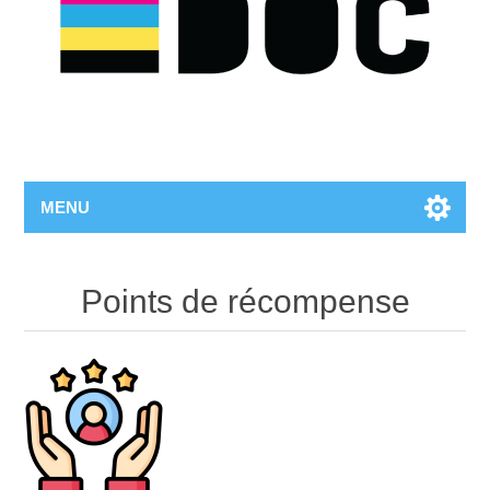
MENU
Points de récompense