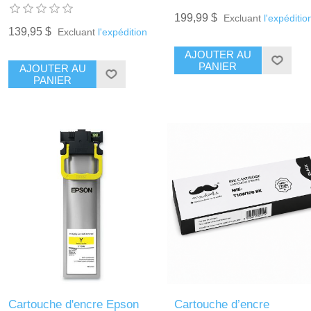
199,99 $
Excluant
l'expéditio
139,95 $
Excluant
l'expédition
AJOUTER AU
PANIER
AJOUTER AU
PANIER
Cartouche d'encre Epson
Cartouche d’encre