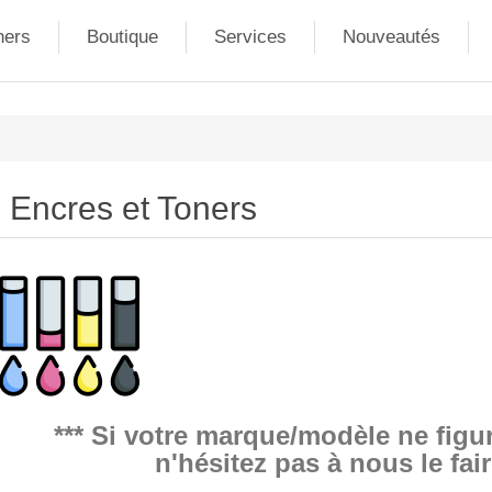
ners
Boutique
Services
Nouveautés
Encres et Toners
*** Si votre marque/modèle ne figur
n'hésitez pas à nous le fair