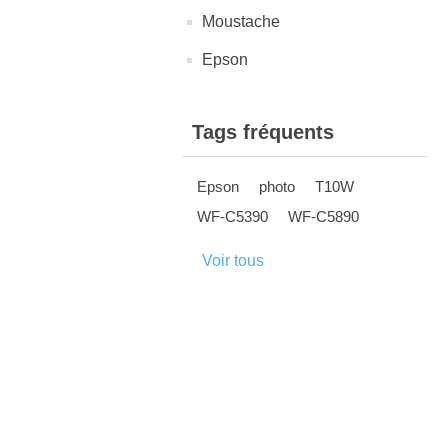
Moustache
Epson
Tags fréquents
Epson
photo
T10W
WF-C5390
WF-C5890
Voir tous