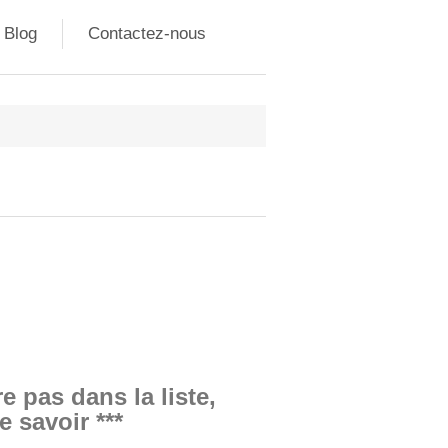
Blog
Contactez-nous
e pas dans la liste,
e savoir ***