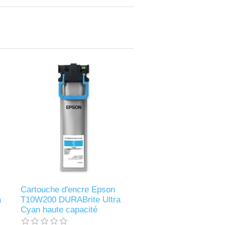
Cartouche d'encre Epson
a
T10W200 DURABrite Ultra
Cyan haute capacité