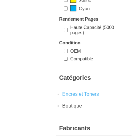
Cyan
Rendement Pages
Haute Capacité (5000
pages)
Condition
OEM
Compatible
Catégories
Encres et Toners
Boutique
Fabricants