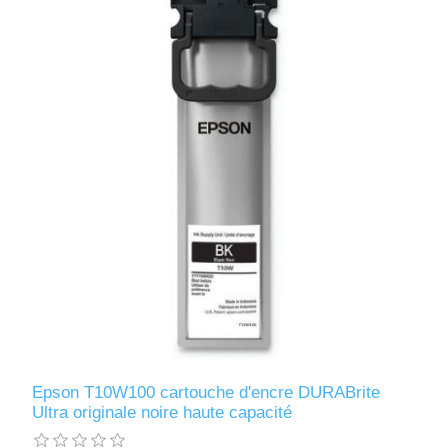
Epson T10W100 cartouche d'encre DURABrite
Ultra originale noire haute capacité