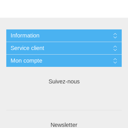
Information
Service client
Mon compte
Suivez-nous
Newsletter