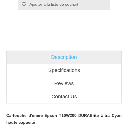
Ajouter à la liste de souhait
Description
Specifications
Reviews
Contact Us
Cartouche d'encre Epson T10W200 DURABrite Ultra Cyan
haute capacité