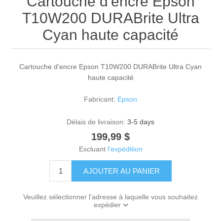
Cartouche d'encre Epson
T10W200 DURABrite Ultra
Cyan haute capacité
Cartouche d'encre Epson T10W200 DURABrite Ultra Cyan
haute capacité
Fabricant:
Epson
Délais de livraison:
3-5 days
199,99 $
Excluant
l'expédition
AJOUTER AU PANIER
Veuillez sélectionner l'adresse à laquelle vous souhaitez
expédier