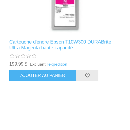
Cartouche d'encre Epson T10W300 DURABrite
Ultra Magenta haute capacité
199,99 $
Excluant
l'expédition
AJOUTER AU PANIER