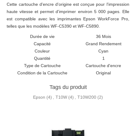
Cette cartouche d'encre d'origine est conçue pour l'impression
haute vitesse et permet d'imprimer environ 5 000 pages. Elle
est compatible avec les imprimantes Epson WorkForce Pro,
telles que les modèles WF-C5390 et WF-C5890.
Durée de vie
36 Mois
Capacité
Grand Rendement
Couleur
Cyan
Quantité
1
Type de Cartouche
Cartouche d'encre
Condition de la Cartouche
Original
Tags du produit
Epson
(4)
,
T10W
(4)
,
T10W200
(2)