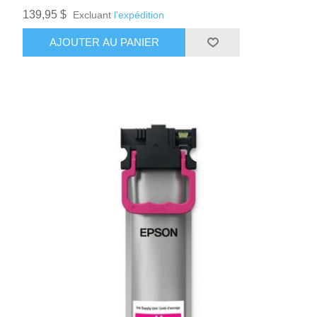
139,95 $
Excluant
l'expédition
AJOUTER AU PANIER