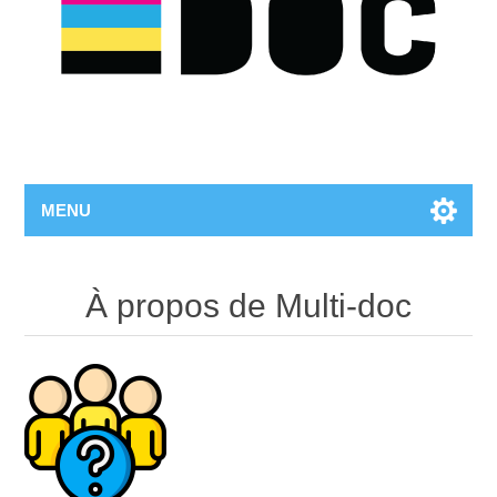
MENU
À propos de Multi-doc