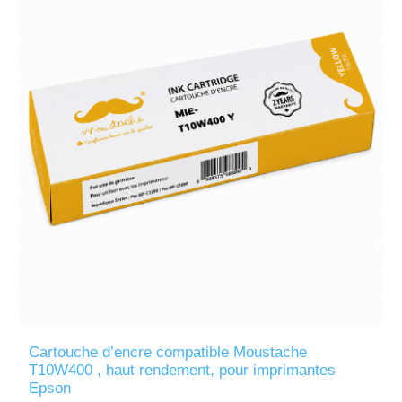
Cartouche d’encre compatible Moustache
T10W400 , haut rendement, pour imprimantes
Epson