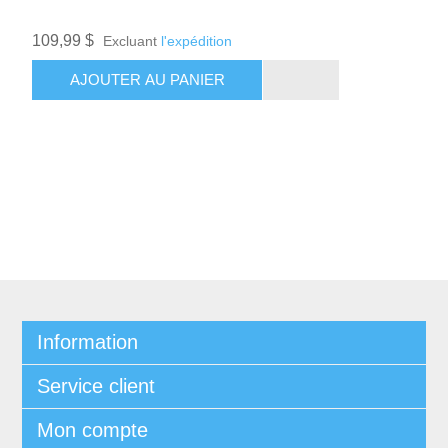
109,99 $
Excluant
l'expédition
AJOUTER AU PANIER
Information
Service client
Mon compte