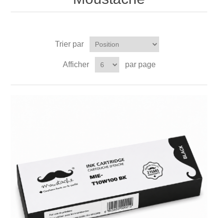
Trier par
Afficher
par page