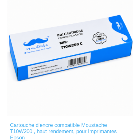
Cartouche d’encre compatible Moustache
T10W200 , haut rendement, pour imprimantes
Epson