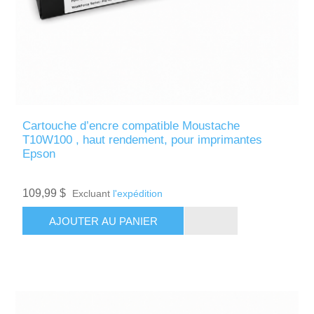
Cartouche d’encre compatible Moustache
T10W100 , haut rendement, pour imprimantes
Epson
109,99 $
Excluant
l'expédition
AJOUTER AU PANIER