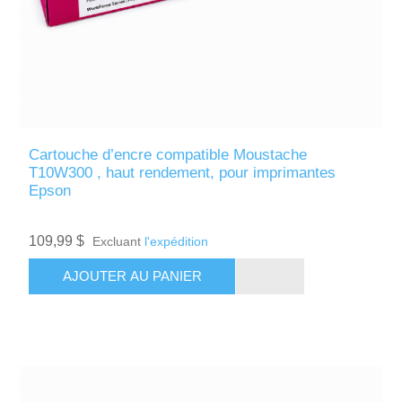
Cartouche d’encre compatible Moustache
T10W300 , haut rendement, pour imprimantes
Epson
109,99 $
Excluant
l'expédition
AJOUTER AU PANIER