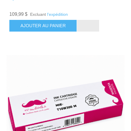
109,99 $
Excluant
l'expédition
AJOUTER AU PANIER