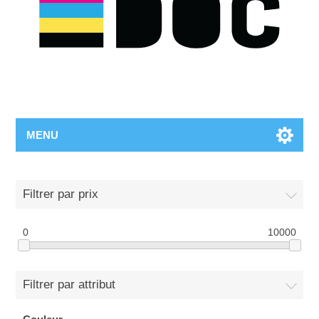
MENU
Filtrer par prix
0
10000
Filtrer par attribut