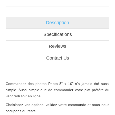
Description
Specifications
Reviews
Contact Us
Commander des photos Photo 8" x 10" n'a jamais été aussi
simple. Aussi simple que de commander votre plat préféré du
vendredi soir en ligne.
Choisissez vos options, validez votre commande et nous nous
occupons du reste.