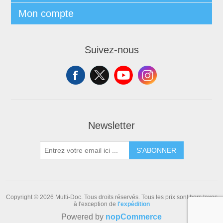
Mon compte
Suivez-nous
Newsletter
S'ABONNER
Copyright © 2026 Multi-Doc. Tous droits réservés.
Tous les prix sont hors taxes
à l'exception de
l'expédition
Powered by
nopCommerce