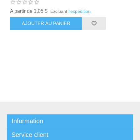
A partir de 1,05 $
Excluant
l'expédition
AJOUTER AU PANIER
Information
Service client