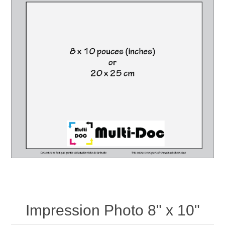
Impression Photo 8" x 10"