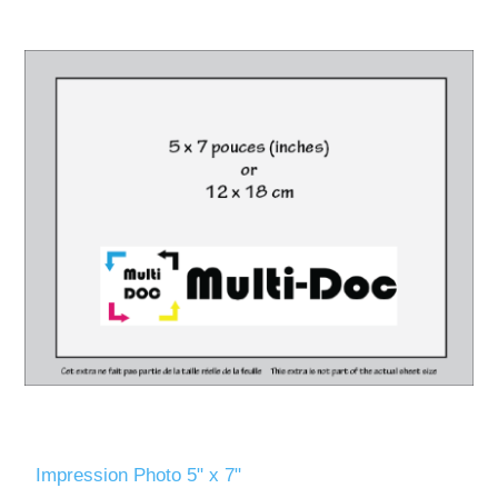
Impression Photo 5" x 7"