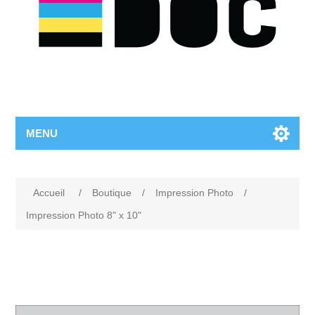
MENU
Accueil
/
Boutique
/
Impression Photo
/
Impression Photo 8" x 10"