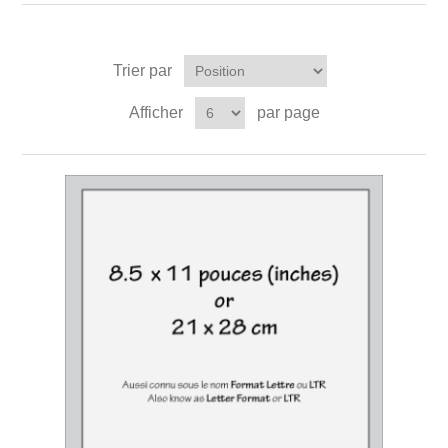
Trier par
Afficher
par page