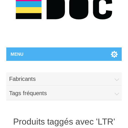
MENU
Fabricants
Tags fréquents
Produits taggés avec 'LTR'