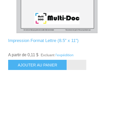
Impression Format Lettre (8.5" x 11")
A partir de 0,11 $
Excluant
l'expédition
AJOUTER AU PANIER