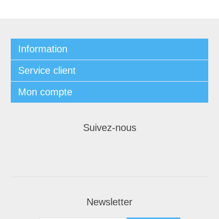
Information
Service client
Mon compte
Suivez-nous
Newsletter