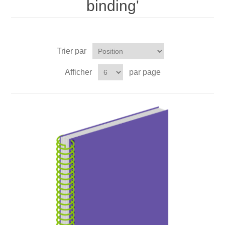
binding'
Trier par
Afficher
par page