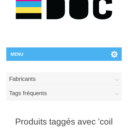
MENU
Fabricants
Tags fréquents
Produits taggés avec 'coil