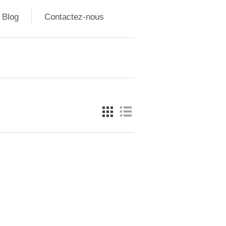
Blog
Contactez-nous