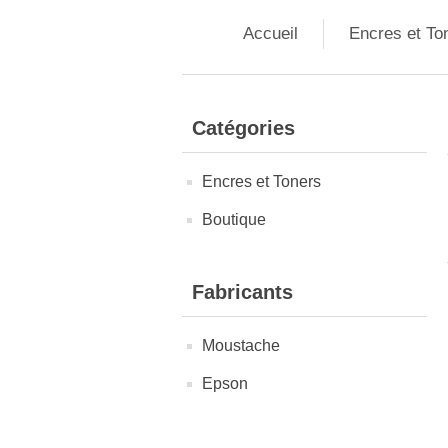
Accueil
Encres et To
Catégories
Encres et Toners
Boutique
Fabricants
Moustache
Epson