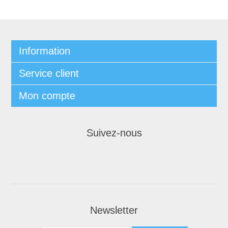
Information
Service client
Mon compte
Suivez-nous
Newsletter