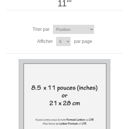
11"'
Trier par
Afficher
par page