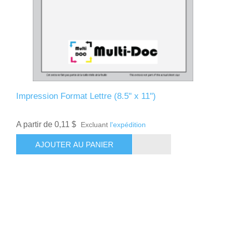
Impression Format Lettre (8.5" x 11")
A partir de 0,11 $
Excluant
l'expédition
AJOUTER AU PANIER