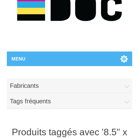
MENU
Fabricants
Tags fréquents
Produits taggés avec '8.5" x