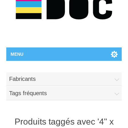
MENU
Fabricants
Tags fréquents
Produits taggés avec '4" x