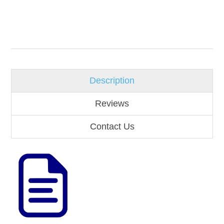
Description
Reviews
Contact Us