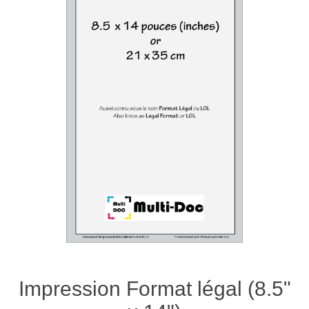
Impression Format légal (8.5"