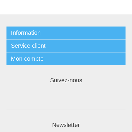
Information
Service client
Mon compte
Suivez-nous
Newsletter