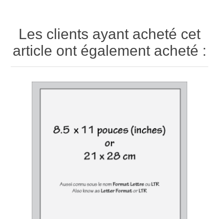
Les clients ayant acheté cet
article ont également acheté :