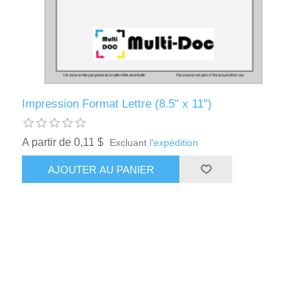
Impression Format Lettre (8.5" x 11")
A partir de 0,11 $
Excluant
l'expédition
AJOUTER AU PANIER