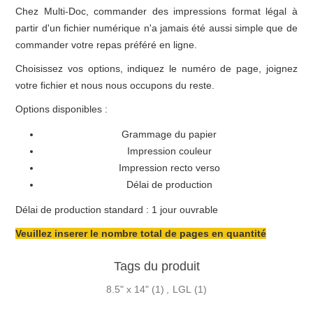
Chez Multi-Doc, commander des impressions format légal à
partir d'un fichier numérique n'a jamais été aussi simple que de
commander votre repas préféré en ligne.
Choisissez vos options, indiquez le numéro de page, joignez
votre fichier et nous nous occupons du reste.
Options disponibles :
Grammage du papier
Impression couleur
Impression recto verso
Délai de production
Délai de production standard : 1 jour ouvrable
Veuillez inserer le nombre total de pages en quantité
Tags du produit
8.5" x 14"
(1)
,
LGL
(1)